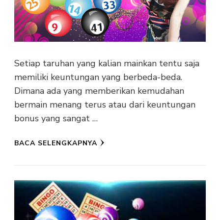
Setiap taruhan yang kalian mainkan tentu saja
memiliki keuntungan yang berbeda-beda.
Dimana ada yang memberikan kemudahan
bermain menang terus atau dari keuntungan
bonus yang sangat …
BACA SELENGKAPNYA