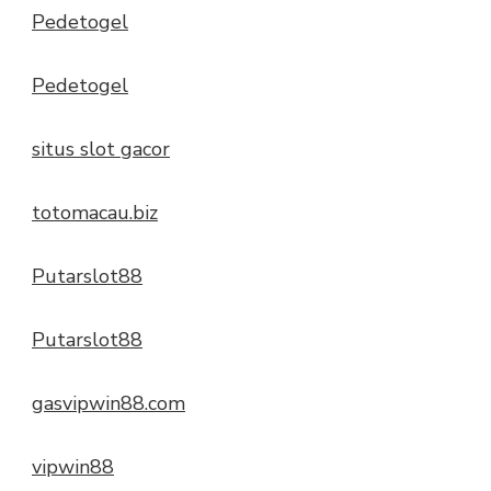
Pedetogel
Pedetogel
situs slot gacor
totomacau.biz
Putarslot88
Putarslot88
gasvipwin88.com
vipwin88