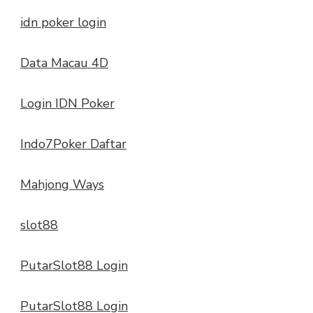
idn poker login
Data Macau 4D
Login IDN Poker
Indo7Poker Daftar
Mahjong Ways
slot88
PutarSlot88 Login
PutarSlot88 Login