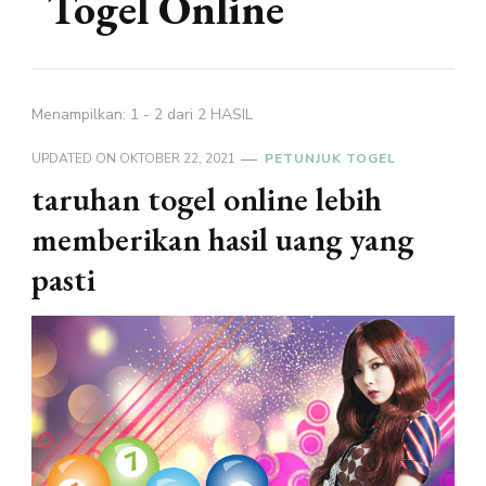
Togel Online
Menampilkan: 1 - 2 dari 2 HASIL
UPDATED ON
OKTOBER 22, 2021
PETUNJUK TOGEL
taruhan togel online lebih
memberikan hasil uang yang
pasti