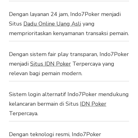
Dengan layanan 24 jam, Indo7Poker menjadi
Situs
Dadu Online Uang Asli
yang
memprioritaskan kenyamanan transaksi pemain.
Dengan sistem fair play transparan, Indo7Poker
menjadi
Situs IDN Poker
Terpercaya yang
relevan bagi pemain modern.
Sistem login alternatif Indo7Poker mendukung
kelancaran bermain di Situs
IDN Poker
Terpercaya.
Dengan teknologi resmi, Indo7Poker