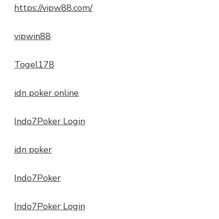
https://vipw88.com/
vipwin88
Togel178
idn poker online
Indo7Poker Login
idn poker
Indo7Poker
Indo7Poker Login