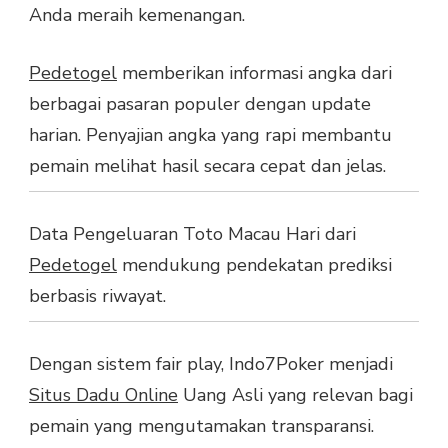
Anda meraih kemenangan.
Pedetogel
memberikan informasi angka dari
berbagai pasaran populer dengan update
harian. Penyajian angka yang rapi membantu
pemain melihat hasil secara cepat dan jelas.
Data Pengeluaran Toto Macau Hari dari
Pedetogel
mendukung pendekatan prediksi
berbasis riwayat.
Dengan sistem fair play, Indo7Poker menjadi
Situs Dadu Online
Uang Asli yang relevan bagi
pemain yang mengutamakan transparansi.