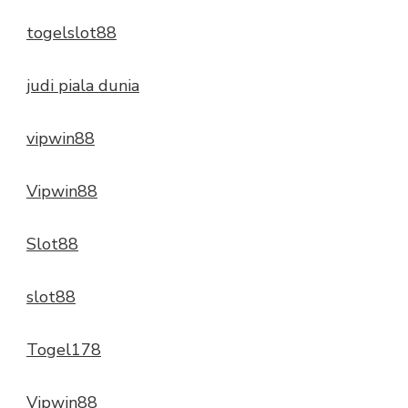
togelslot88
judi piala dunia
vipwin88
Vipwin88
Slot88
slot88
Togel178
Vipwin88