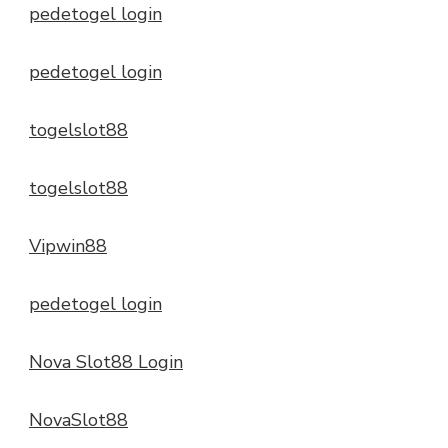
pedetogel login
pedetogel login
togelslot88
togelslot88
Vipwin88
pedetogel login
Nova Slot88 Login
NovaSlot88