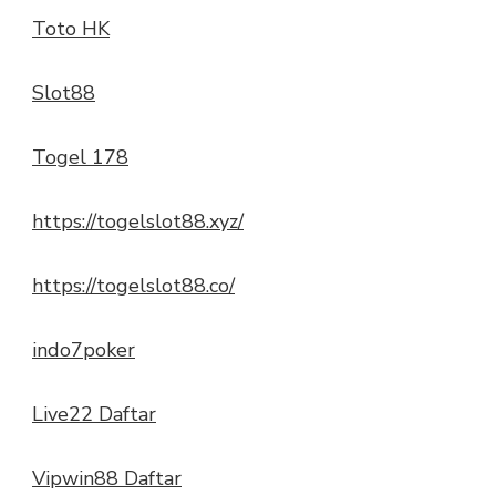
Toto HK
Slot88
Togel 178
https://togelslot88.xyz/
https://togelslot88.co/
indo7poker
Live22 Daftar
Vipwin88 Daftar