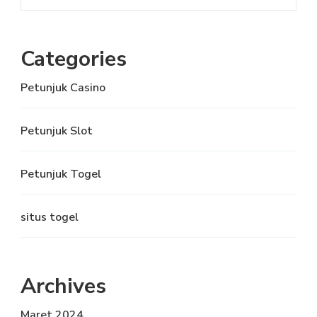
Categories
Petunjuk Casino
Petunjuk Slot
Petunjuk Togel
situs togel
Archives
Maret 2024