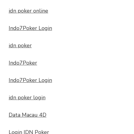
idn poker online
Indo7Poker Login
idn poker
Indo7Poker
Indo7Poker Login
idn poker login
Data Macau 4D
Login IDN Poker