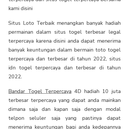
kami disini
Situs Loto Terbaik menangkan banyak hadiah
permainan dalam situs togel terbesar legal
terpercaya karena disini anda dapat menerima
banyak keuntungan dalam bermain toto togel
terpercaya dan terbesar di tahun 2022, situs
idn togel terpercaya dan terbesar di tahun
2022.
Bandar Togel Terpercaya
4D hadiah 10 juta
terbesar terpercaya yang dapat anda mainkan
dimana saja dan kapan saja dengan modal
telpon seluler saja yang pastinya dapat
menerima keuntungan bagi anda kedepannya