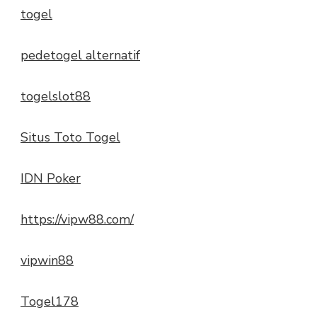
togel
pedetogel alternatif
togelslot88
Situs Toto Togel
IDN Poker
https://vipw88.com/
vipwin88
Togel178