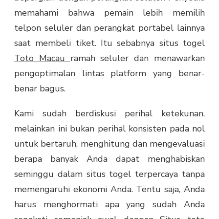
memahami bahwa pemain lebih memilih
telpon seluler dan perangkat portabel lainnya
saat membeli tiket. Itu sebabnya situs togel
Toto Macau
ramah seluler dan menawarkan
pengoptimalan lintas platform yang benar-
benar bagus.
Kami sudah berdiskusi perihal ketekunan,
melainkan ini bukan perihal konsisten pada nol
untuk bertaruh, menghitung dan mengevaluasi
berapa banyak Anda dapat menghabiskan
seminggu dalam situs togel terpercaya tanpa
memengaruhi ekonomi Anda. Tentu saja, Anda
harus menghormati apa yang sudah Anda