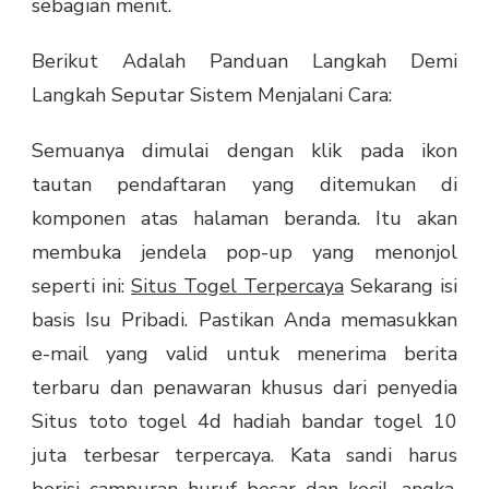
sebagian menit.
Berikut Adalah Panduan Langkah Demi
Langkah Seputar Sistem Menjalani Cara:
Semuanya dimulai dengan klik pada ikon
tautan pendaftaran yang ditemukan di
komponen atas halaman beranda. Itu akan
membuka jendela pop-up yang menonjol
seperti ini:
Situs Togel Terpercaya
Sekarang isi
basis Isu Pribadi. Pastikan Anda memasukkan
e-mail yang valid untuk menerima berita
terbaru dan penawaran khusus dari penyedia
Situs toto togel 4d hadiah bandar togel 10
juta terbesar terpercaya. Kata sandi harus
berisi campuran huruf besar dan kecil, angka,