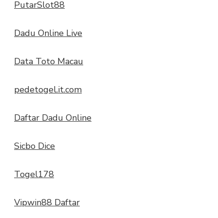
PutarSlot88
Dadu Online Live
Data Toto Macau
pedetogel.it.com
Daftar Dadu Online
Sicbo Dice
Togel178
Vipwin88 Daftar