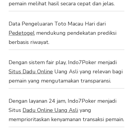
pemain melihat hasil secara cepat dan jelas.
Data Pengeluaran Toto Macau Hari dari
Pedetogel
mendukung pendekatan prediksi
berbasis riwayat.
Dengan sistem fair play, Indo7Poker menjadi
Situs Dadu Online
Uang Asli yang relevan bagi
pemain yang mengutamakan transparansi.
Dengan layanan 24 jam, Indo7Poker menjadi
Situs
Dadu Online Uang Asli
yang
memprioritaskan kenyamanan transaksi pemain.