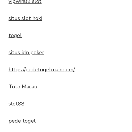
vipwin88 slot
situs slot hoki
togel
situs idn poker
https://pedetogelmain.com/
Toto Macau
slot88
pede togel