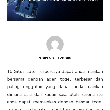
GREGORY TORRES
10 Situs Loto Terpercaya dapat anda mainkan
bersama dengan agen togel terbesar dan
paling unggulan yang dapat anda mainkan
dimana saja dan kapan saja, oleh karena itu
anda dapat memainkan dengan bandar togel
terpercaya dan situs togel terpercaya bersama