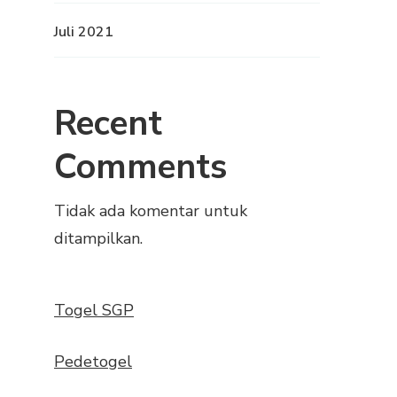
Juli 2021
Recent
Comments
Tidak ada komentar untuk
ditampilkan.
Togel SGP
Pedetogel