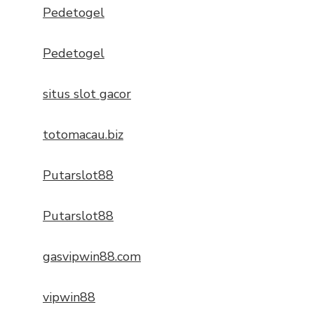
Pedetogel
Pedetogel
situs slot gacor
totomacau.biz
Putarslot88
Putarslot88
gasvipwin88.com
vipwin88