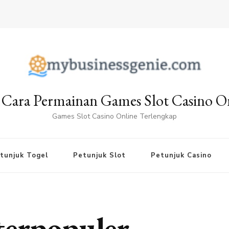
 Cara Permainan Games Slot Casino O
Games Slot Casino Online Terlengkap
tunjuk Togel
Petunjuk Slot
Petunjuk Casino
terpopuler