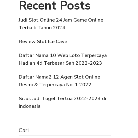
Recent Posts
Judi Slot Online 24 Jam Game Online
Terbaik Tahun 2024
Review Slot Ice Cave
Daftar Nama 10 Web Loto Terpercaya
Hadiah 4d Terbesar Sah 2022-2023
Daftar Nama2 12 Agen Slot Online
Resmi & Terpercaya No. 1 2022
Situs Judi Togel Tertua 2022-2023 di
Indonesia
Cari