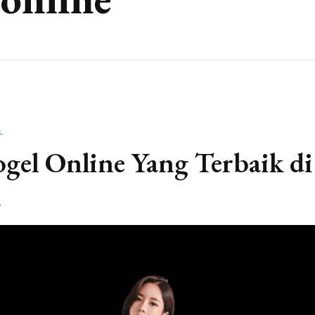
L
gel Online Yang Terbaik di
a