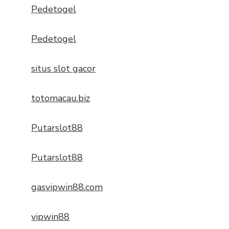
Pedetogel
Pedetogel
situs slot gacor
totomacau.biz
Putarslot88
Putarslot88
gasvipwin88.com
vipwin88