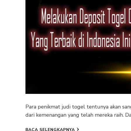
Para penikmat judi togel tentunya akan sa
dari kemenangan yang telah mereka raih. D
BACA SELENGKAPNYA